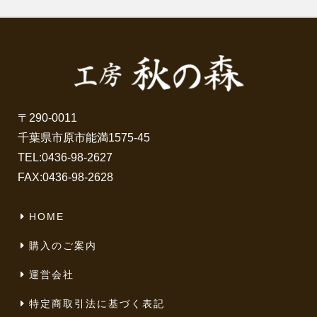
〒290-0011
千葉県市原市能満1575-45
TEL:
0436-98-2627
FAX:0436-98-2628
HOME
購入のご案内
運営会社
特定商取引法に基づく表記