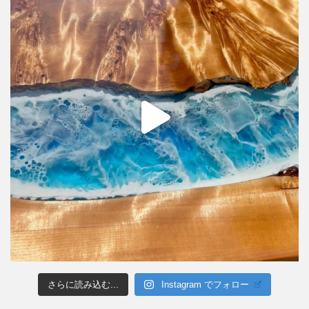
さらに読み込む...
Instagram でフォロー