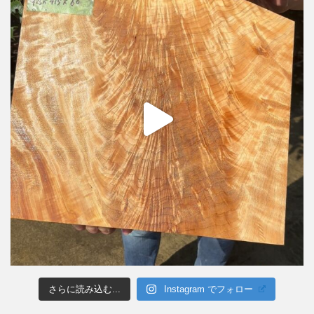
さらに読み込む...
Instagram でフォロー