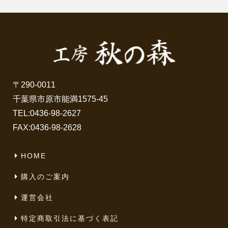
〒290-0011
千葉県市原市能満1575-45
TEL:
0436-98-2627
FAX:0436-98-2628
HOME
購入のご案内
運営会社
特定商取引法に基づく表記