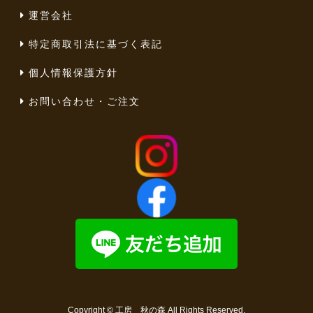
運営会社
特定商取引法に基づく表記
個人情報保護方針
お問い合わせ・ご注文
Copyright ©
工房 秋の森
All Rights Reserved.