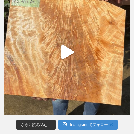
さらに読み込む...
Instagram でフォロー