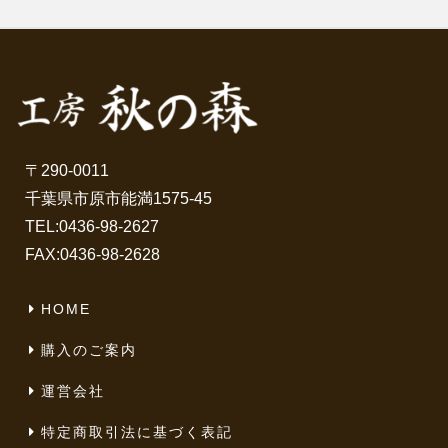
〒290-0011
千葉県市原市能満1575-45
TEL:
0436-98-2627
FAX:0436-98-2628
HOME
購入のご案内
運営会社
特定商取引法に基づく表記