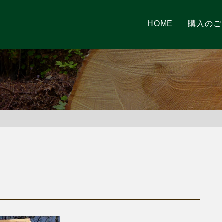
HOME
購入のご