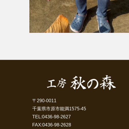
〒290-0011
千葉県市原市能満1575-45
TEL:
0436-98-2627
FAX:0436-98-2628