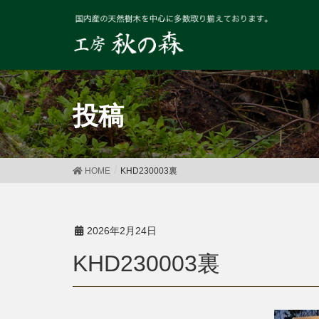
投稿
HOME
KHD230003裏
2026年2月24日
KHD230003裏