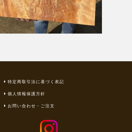
特定商取引法に基づく表記
個人情報保護方針
お問い合わせ・ご注文