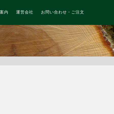
案内
運営会社
お問い合わせ・ご注文