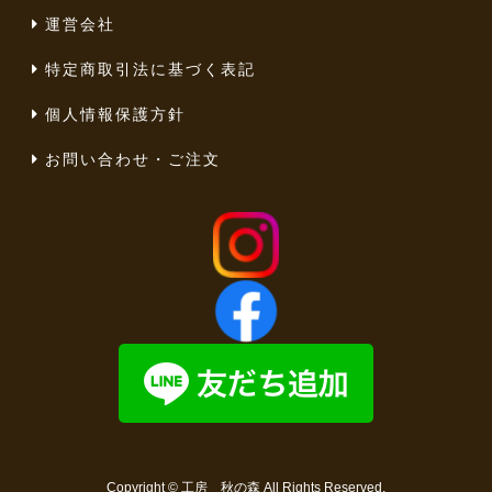
運営会社
特定商取引法に基づく表記
個人情報保護方針
お問い合わせ・ご注文
Copyright ©
工房 秋の森
All Rights Reserved.