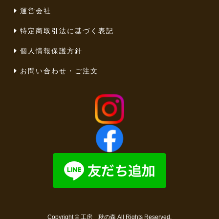
運営会社
特定商取引法に基づく表記
個人情報保護方針
お問い合わせ・ご注文
Copyright ©
工房 秋の森
All Rights Reserved.