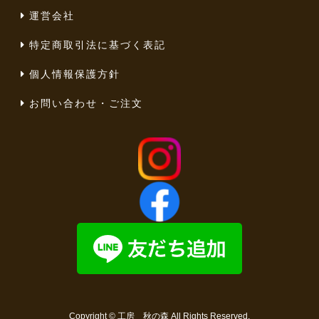
運営会社
特定商取引法に基づく表記
個人情報保護方針
お問い合わせ・ご注文
Copyright ©
工房 秋の森
All Rights Reserved.