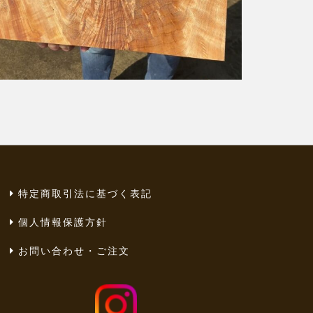
特定商取引法に基づく表記
個人情報保護方針
お問い合わせ・ご注文