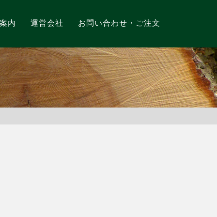
案内
運営会社
お問い合わせ・ご注文