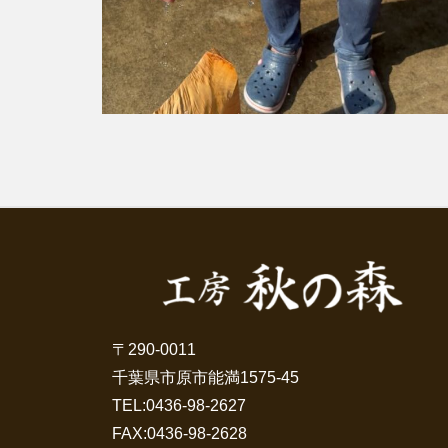
〒290-0011
千葉県市原市能満1575-45
TEL:
0436-98-2627
FAX:0436-98-2628