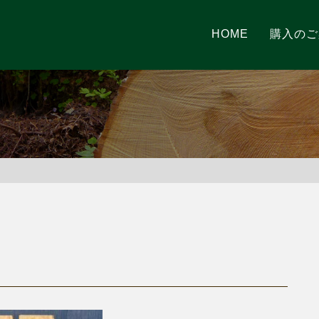
HOME
購入のご