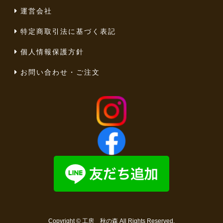
運営会社
特定商取引法に基づく表記
個人情報保護方針
お問い合わせ・ご注文
Copyright ©
工房 秋の森
All Rights Reserved.