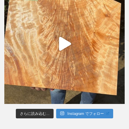
さらに読み込む...
Instagram でフォロー