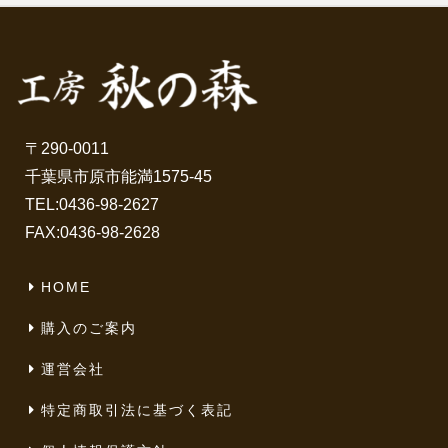
〒290-0011
千葉県市原市能満1575-45
TEL:
0436-98-2627
FAX:0436-98-2628
HOME
購入のご案内
運営会社
特定商取引法に基づく表記