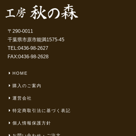
〒290-0011
千葉県市原市能満1575-45
TEL:
0436-98-2627
FAX:0436-98-2628
HOME
購入のご案内
運営会社
特定商取引法に基づく表記
個人情報保護方針
お問い合わせ・ご注文