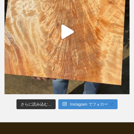
さらに読み込む...
Instagram でフォロー