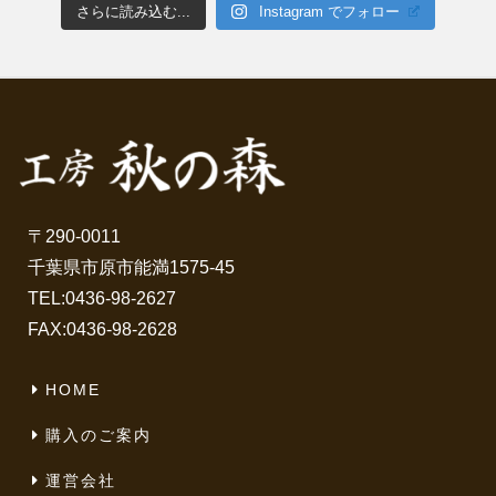
さらに読み込む...
Instagram でフォロー
〒290-0011
千葉県市原市能満1575-45
TEL:
0436-98-2627
FAX:0436-98-2628
HOME
購入のご案内
運営会社