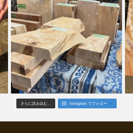
さらに読み込む...
Instagram でフォロー