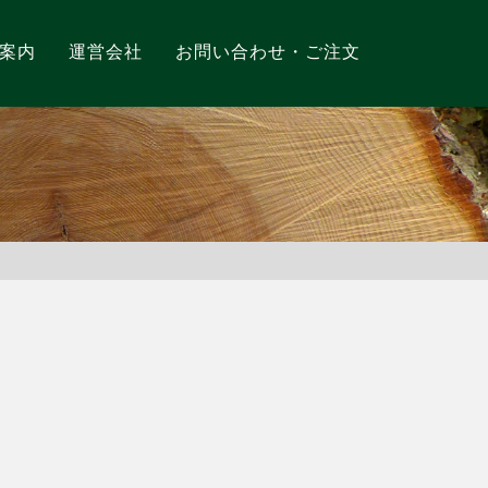
案内
運営会社
お問い合わせ・ご注文