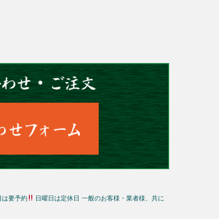
日は要予約
日曜日は定休日
一般のお客様・業者様、共に