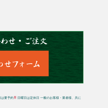
日は要予約
日曜日は定休日
一般のお客様・業者様、共に