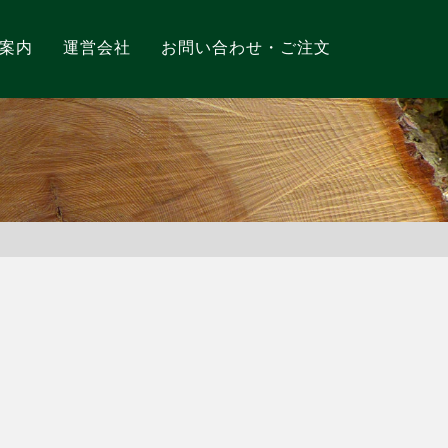
案内
運営会社
お問い合わせ・ご注文