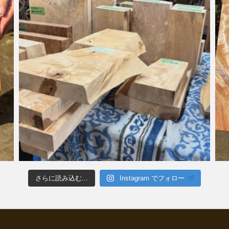
さらに読み込む...
Instagram でフォロー