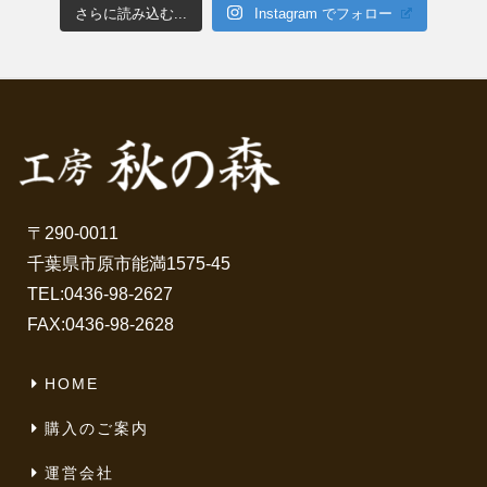
さらに読み込む...
Instagram でフォロー
〒290-0011
千葉県市原市能満1575-45
TEL:
0436-98-2627
FAX:0436-98-2628
HOME
購入のご案内
運営会社