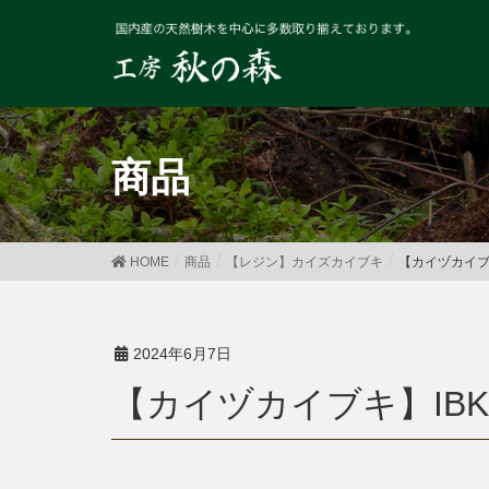
商品
HOME
商品
【レジン】カイズカイブキ
【カイヅカイブキ
2024年6月7日
【カイヅカイブキ】IBK2