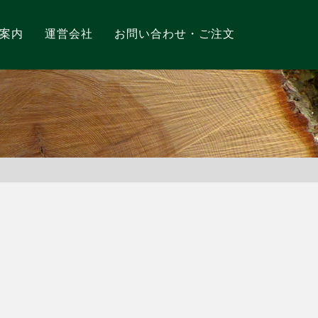
案内
運営会社
お問い合わせ・ご注文