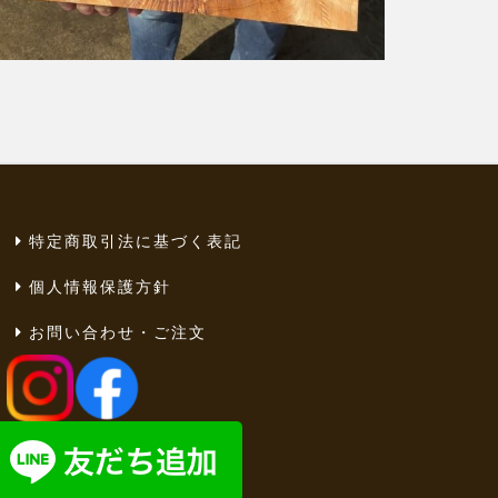
特定商取引法に基づく表記
個人情報保護方針
お問い合わせ・ご注文