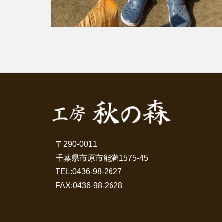
〒290-0011
千葉県市原市能満1575-45
TEL:
0436-98-2627
FAX:0436-98-2628