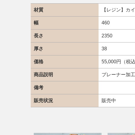
材質
【レジン】カ
幅
460
長さ
2350
厚さ
38
価格
55,000円（税
商品説明
プレーナー加工
備考
販売状況
販売中