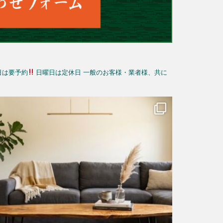
日は要予約
日曜日は定休日
一般のお客様・業者様、共に