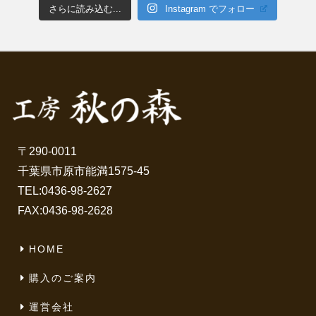
さらに読み込む...
Instagram でフォロー
〒290-0011
千葉県市原市能満1575-45
TEL:
0436-98-2627
FAX:0436-98-2628
HOME
購入のご案内
運営会社