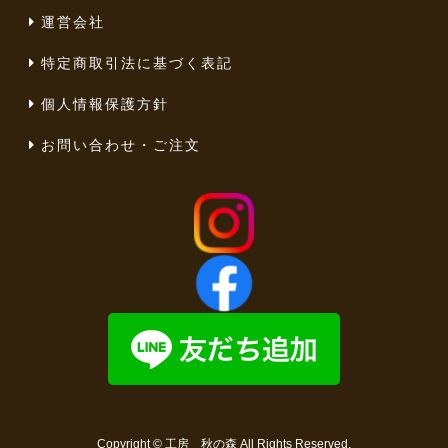
運営会社
特定商取引法に基づく表記
個人情報保護方針
お問い合わせ・ご注文
Copyright ©
工房 秋の森
All Rights Reserved.