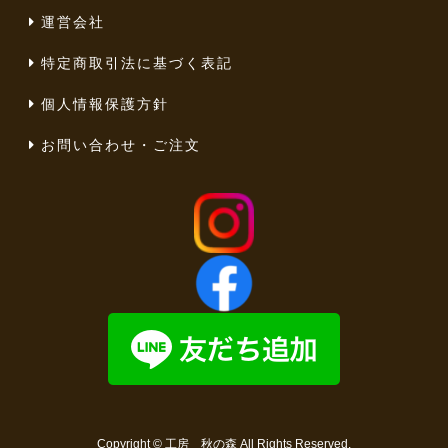
運営会社
特定商取引法に基づく表記
個人情報保護方針
お問い合わせ・ご注文
Copyright ©
工房 秋の森
All Rights Reserved.