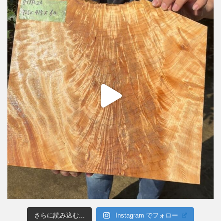
さらに読み込む...
Instagram でフォロー