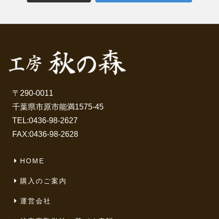
〒290-0011
千葉県市原市能満1575-45
TEL:
0436-98-2627
FAX:0436-98-2628
HOME
購入のご案内
運営会社