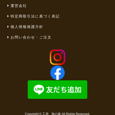
運営会社
特定商取引法に基づく表記
個人情報保護方針
お問い合わせ・ご注文
Copyright ©
工房 秋の森
All Rights Reserved.