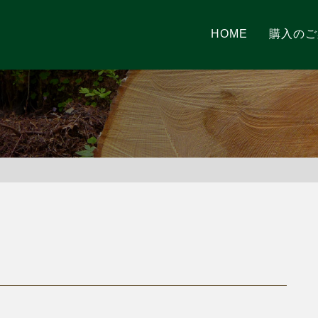
HOME
購入のご