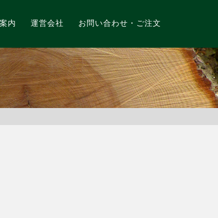
案内
運営会社
お問い合わせ・ご注文