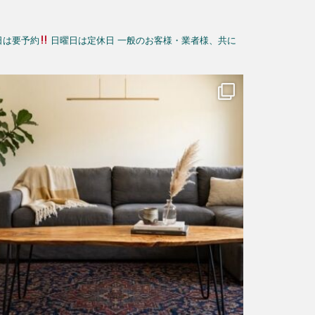
日は要予約
日曜日は定休日
一般のお客様・業者様、共に