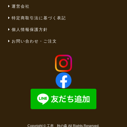
運営会社
特定商取引法に基づく表記
個人情報保護方針
お問い合わせ・ご注文
Copyright ©
工房 秋の森
All Rights Reserved.