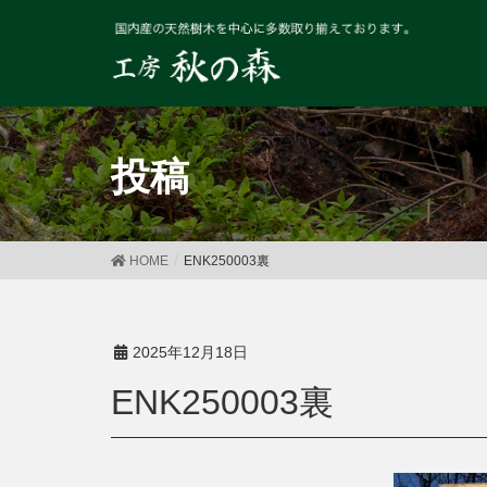
投稿
HOME
ENK250003裏
2025年12月18日
ENK250003裏