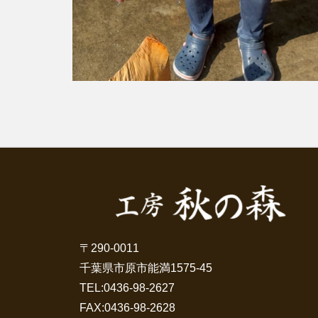
〒290-0011
千葉県市原市能満1575-45
TEL:
0436-98-2627
FAX:0436-98-2628