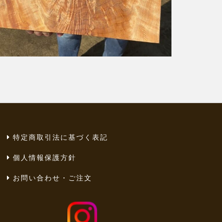
特定商取引法に基づく表記
個人情報保護方針
お問い合わせ・ご注文