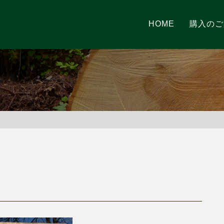
HOME
購入のご