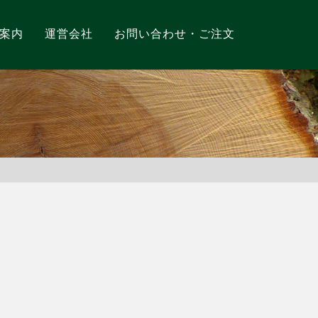
案内
運営会社
お問い合わせ・ご注文