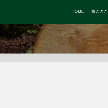
HOME
購入のご