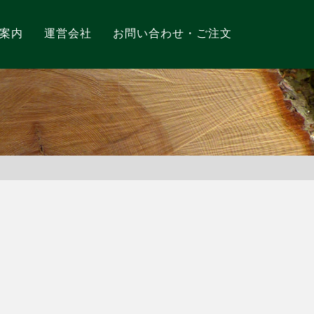
案内
運営会社
お問い合わせ・ご注文