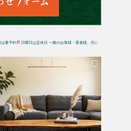
日は要予約
日曜日は定休日
一般のお客様・業者様、共に