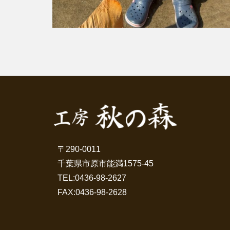
〒290-0011
千葉県市原市能満1575-45
TEL:
0436-98-2627
FAX:0436-98-2628