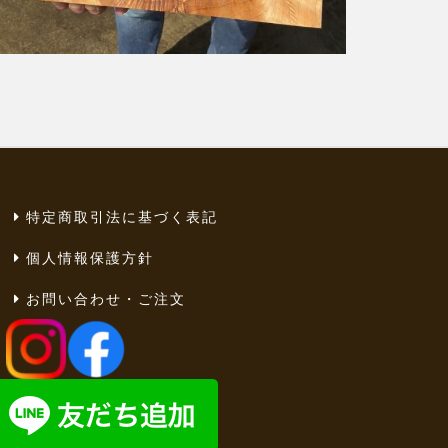
特定商取引法に基づく表記
個人情報保護方針
お問い合わせ・ご注文