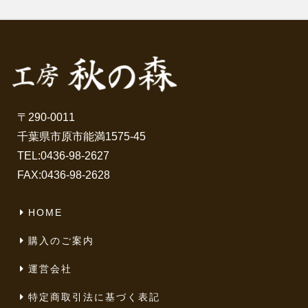
〒290-0011
千葉県市原市能満1575-45
TEL:
0436-98-2627
FAX:0436-98-2628
HOME
購入のご案内
運営会社
特定商取引法に基づく表記