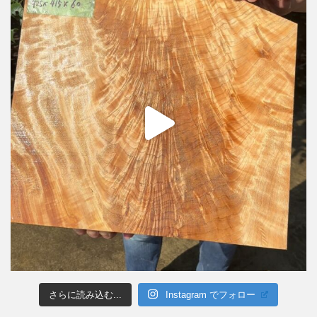
さらに読み込む...
Instagram でフォロー