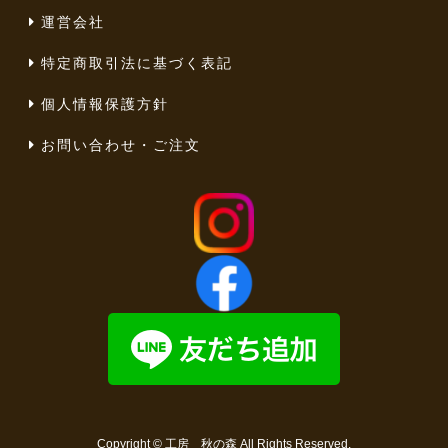
運営会社
特定商取引法に基づく表記
個人情報保護方針
お問い合わせ・ご注文
Copyright ©
工房 秋の森
All Rights Reserved.