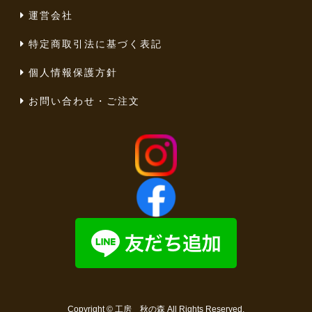
運営会社
特定商取引法に基づく表記
個人情報保護方針
お問い合わせ・ご注文
Copyright ©
工房 秋の森
All Rights Reserved.