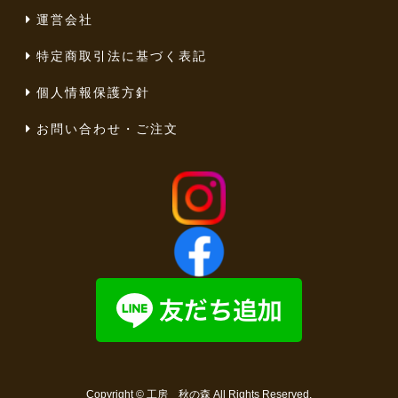
運営会社
特定商取引法に基づく表記
個人情報保護方針
お問い合わせ・ご注文
Copyright ©
工房 秋の森
All Rights Reserved.