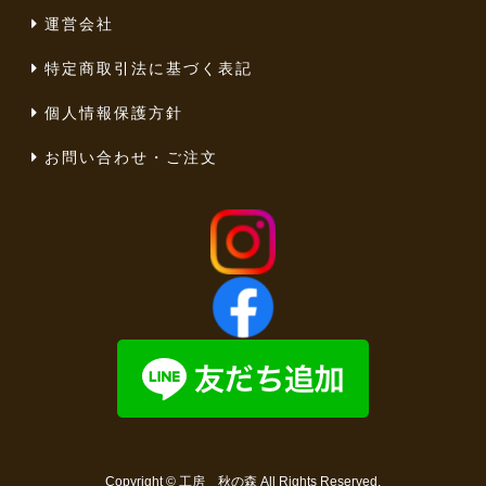
運営会社
特定商取引法に基づく表記
個人情報保護方針
お問い合わせ・ご注文
Copyright ©
工房 秋の森
All Rights Reserved.