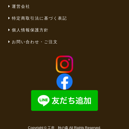
運営会社
特定商取引法に基づく表記
個人情報保護方針
お問い合わせ・ご注文
Copyright ©
工房 秋の森
All Rights Reserved.