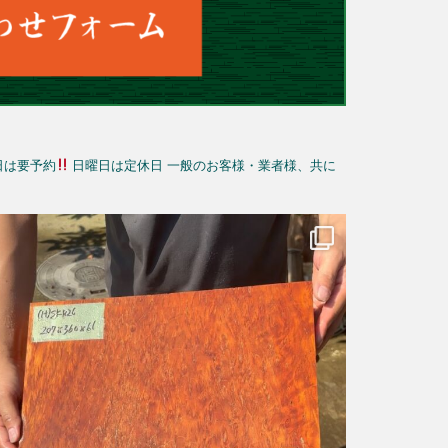
日は要予約
日曜日は定休日
一般のお客様・業者様、共に