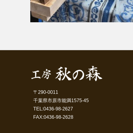
〒290-0011
千葉県市原市能満1575-45
TEL:
0436-98-2627
FAX:0436-98-2628