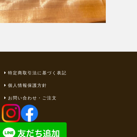
特定商取引法に基づく表記
個人情報保護方針
お問い合わせ・ご注文