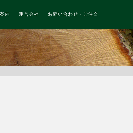
案内
運営会社
お問い合わせ・ご注文