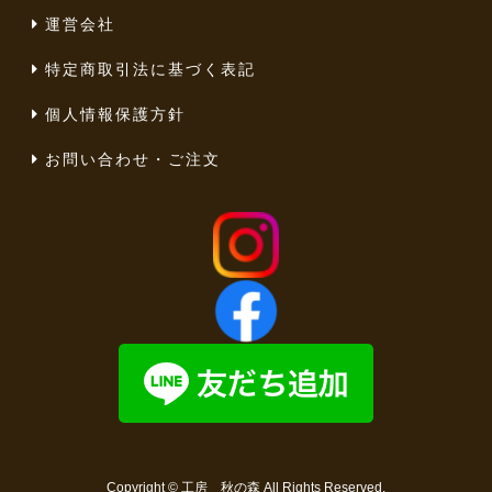
運営会社
特定商取引法に基づく表記
個人情報保護方針
お問い合わせ・ご注文
Copyright ©
工房 秋の森
All Rights Reserved.