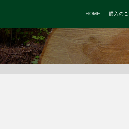
HOME
購入のご