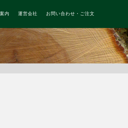
案内
運営会社
お問い合わせ・ご注文