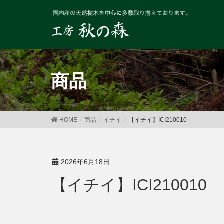
商品
HOME
商品
イチイ
【イチイ】ICI210010
2026年6月18日
【イチイ】ICI210010