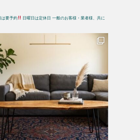
日は要予約
日曜日は定休日
一般のお客様・業者様、共に