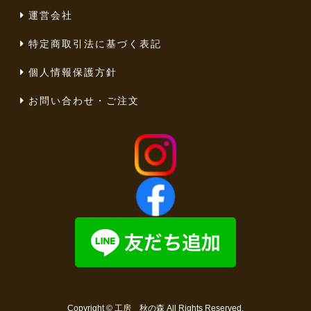
運営会社
特定商取引法に基づく表記
個人情報保護方針
お問い合わせ・ご注文
Copyright ©
工房 秋の森
All Rights Reserved.