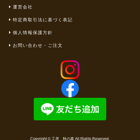
運営会社
特定商取引法に基づく表記
個人情報保護方針
お問い合わせ・ご注文
Copyright ©
工房 秋の森
All Rights Reserved.