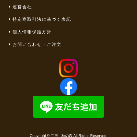
運営会社
特定商取引法に基づく表記
個人情報保護方針
お問い合わせ・ご注文
Copyright ©
工房 秋の森
All Rights Reserved.