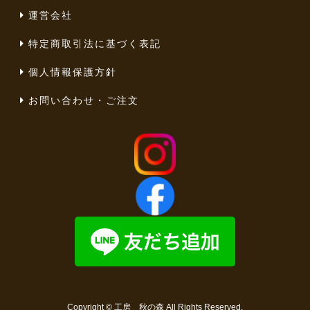
運営会社
特定商取引法に基づく表記
個人情報保護方針
お問い合わせ・ご注文
Copyright ©
工房 秋の森
All Rights Reserved.