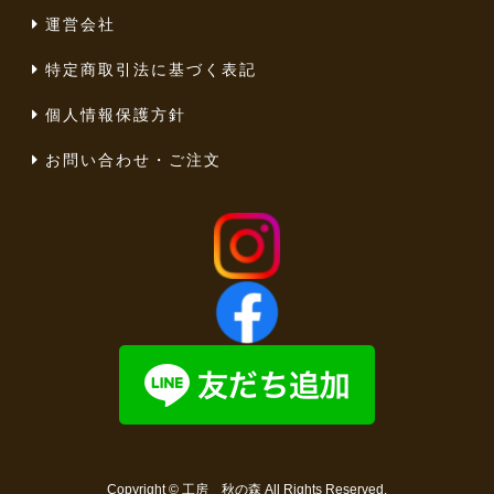
運営会社
特定商取引法に基づく表記
個人情報保護方針
お問い合わせ・ご注文
Copyright ©
工房 秋の森
All Rights Reserved.